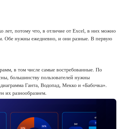
 лет, потому что, в отличие от Excel, в них можно
м. Обе нужны ежедневно, и они разные. В первую
рамм, в том числе самые востребованные. По
асны, большинству пользователей нужны
диаграмма Ганта, Водопад, Мекко и «Бабочка».
ен их разнообразием.