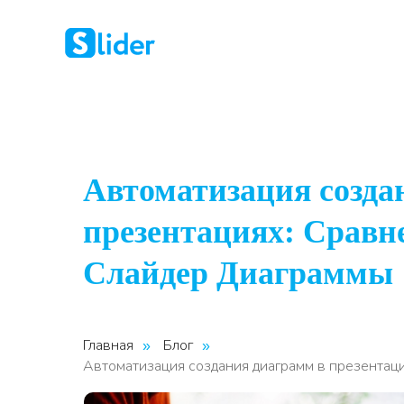
Автоматизация созда
презентациях: Сравне
Слайдер Диаграммы
Главная
Блог
»
»
Автоматизация создания диаграмм в презентаци