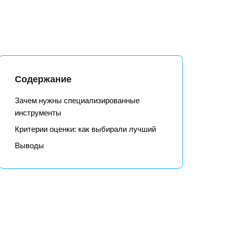
Содержание
Зачем нужны специализированные
инструменты
Критерии оценки: как выбирали лучший
Выводы