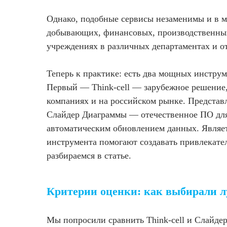
Однако, подобные сервисы незаменимы и в 
добывающих, финансовых, производственных
учреждениях в различных департаментах и о
Теперь к практике: есть два мощных инструм
Первый — Think-cell — зарубежное решение
компаниях и на российском рынке. Представл
Слайдер Диаграммы — отечественное ПО для
автоматическим обновлением данных. Являет
инструмента помогают создавать привлекате
разбираемся в статье.
Критерии оценки: как выбирали 
Мы попросили сравнить Think-cell и Слайде