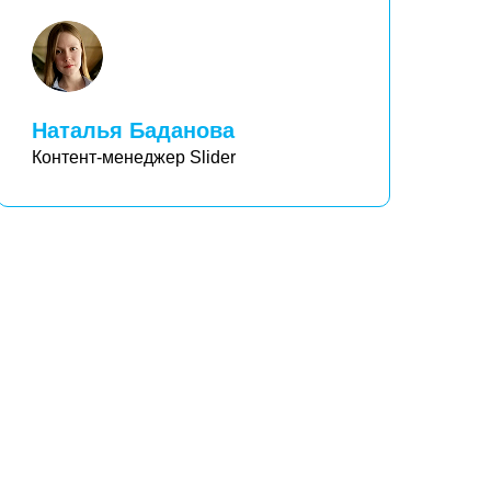
Наталья Баданова
Контент-менеджер Slider