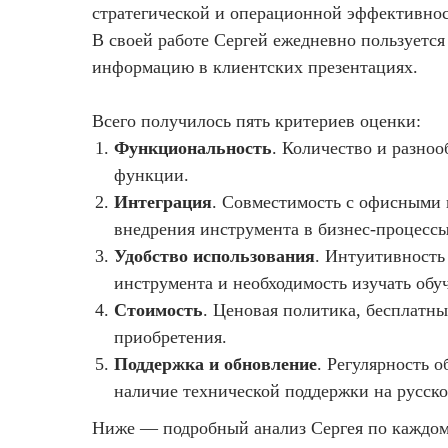
стратегической и операционной эффективнос
В своей работе Сергей ежедневно пользуется
информацию в клиентских презентациях.
Всего получилось пять критериев оценки:
Функциональность
. Количество и разно
функции.​
Интеграция
. Совместимость с офисными 
внедрения инструмента в бизнес-процессы.
Удобство использования
. Интуитивность
инструмента и необходимость изучать обу
Стоимость
. Ценовая политика, бесплатн
приобретения.
Поддержка и обновление
. Регулярность 
наличие технической поддержки на русско
Ниже — подробный анализ Сергея по каждом