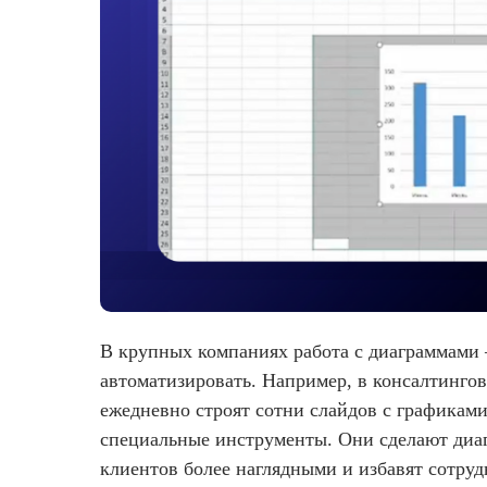
В крупных компаниях работа с диаграммами 
автоматизировать. Например, в консалтинго
ежедневно строят сотни слайдов с графиками
специальные инструменты. Они сделают диа
клиентов более наглядными и избавят сотруд