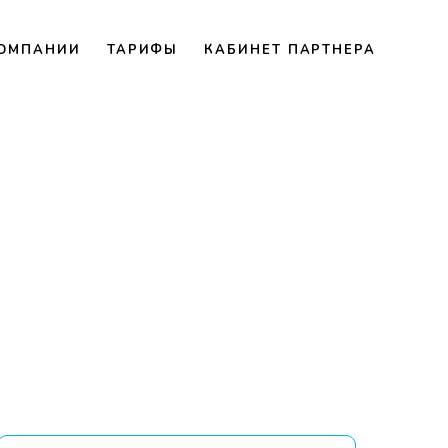
КОМПАНИИ
ТАРИФЫ
КАБИНЕТ ПАРТНЕРА